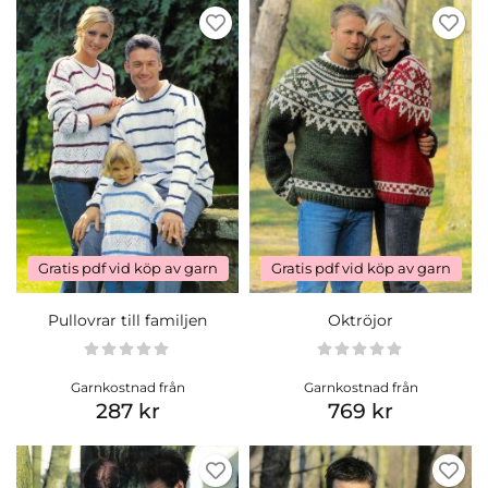
Gratis pdf vid köp av garn
Gratis pdf vid köp av garn
Pullovrar till familjen
Oktröjor
Garnkostnad från
Garnkostnad från
287 kr
769 kr