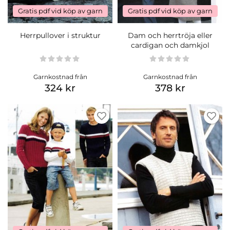
Gratis pdf vid köp av garn
Gratis pdf vid köp av garn
Herrpullover i struktur
Dam och herrtröja eller
cardigan och damkjol
Garnkostnad från
Garnkostnad från
324 kr
378 kr