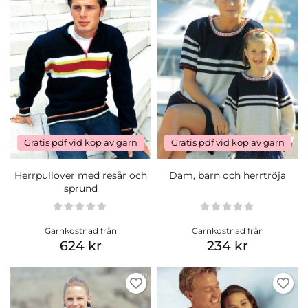
Gratis pdf vid köp av garn
Gratis pdf vid köp av garn
Herrpullover med resår och
Dam, barn och herrtröja
sprund
Garnkostnad från
Garnkostnad från
624 kr
234 kr