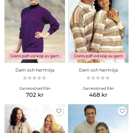
Gratis pdf vid köp av garn
Gratis pdf vid köp av garn
Dam och herrtröja
Dam och herrtröja
Garnkostnad från
Garnkostnad från
702 kr
468 kr