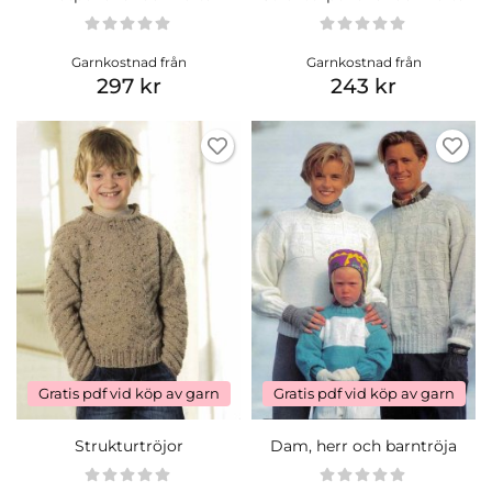
Garnkostnad från
Garnkostnad från
297 kr
243 kr
Gratis pdf vid köp av garn
Gratis pdf vid köp av garn
Strukturtröjor
Dam, herr och barntröja