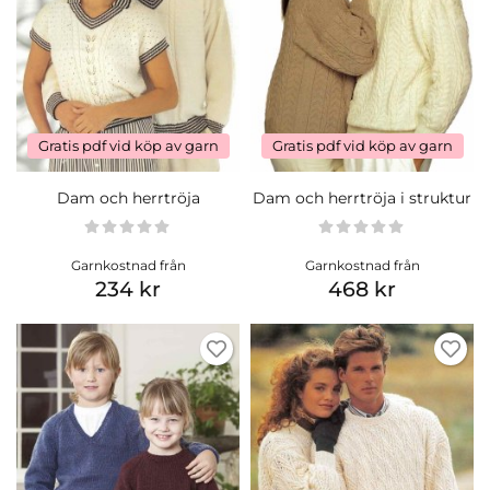
Gratis pdf vid köp av garn
Gratis pdf vid köp av garn
Dam och herrtröja
Dam och herrtröja i struktur
Garnkostnad från
Garnkostnad från
234 kr
468 kr