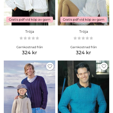
Gratis pdf vid köp av garn
Gratis pdf vid köp av garn
Tröja
Tröja
Garnkostnad från
Garnkostnad från
324 kr
324 kr