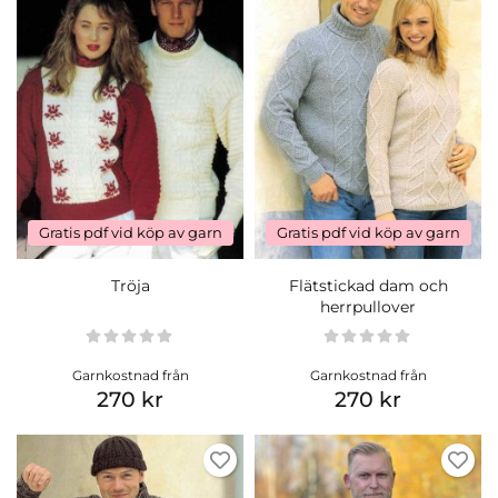
Gratis pdf vid köp av garn
Gratis pdf vid köp av garn
Tröja
Flätstickad dam och
herrpullover
Garnkostnad från
Garnkostnad från
270 kr
270 kr