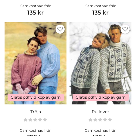
Garnkostnad från
Garnkostnad från
135 kr
135 kr
Gratis pdf vid köp av garn
Gratis pdf vid köp av garn
Tröja
Pullover
Garnkostnad från
Garnkostnad från