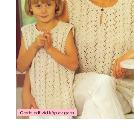
Gratis pdf vid köp av garn