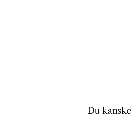
Du kanske 