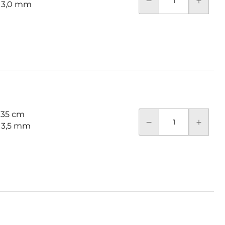
: 3,0 mm
 35 cm
: 3,5 mm