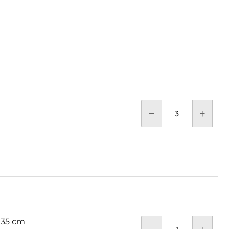
 35 cm