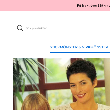
Fri frakt över 399 kr
STICKMÖNSTER & VIRKMÖNSTER