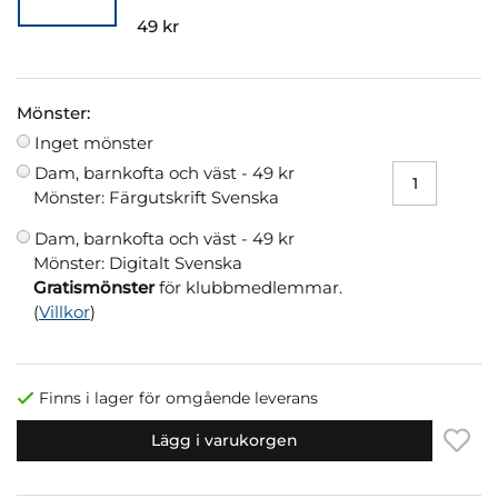
49 kr
Mönster:
Inget mönster
Dam, barnkofta och väst -
49 kr
Mönster: Färgutskrift Svenska
Dam, barnkofta och väst -
49 kr
Mönster: Digitalt Svenska
Gratismönster
för klubbmedlemmar.
(
Villkor
)
Finns i lager för omgående leverans
Lägg i varukorgen