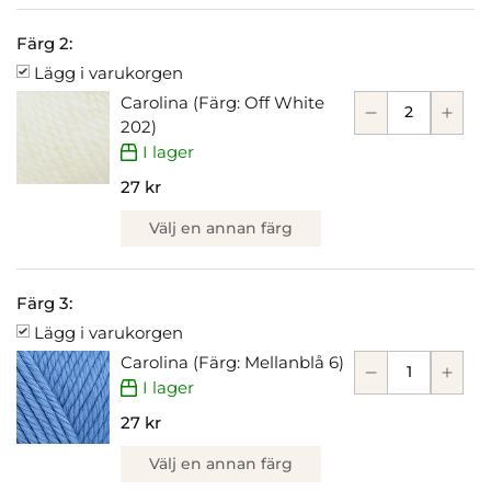
Färg 2:
Lägg i varukorgen
Carolina (Färg: Off White
202)
I lager
27 kr
Välj en annan färg
Färg 3:
Lägg i varukorgen
Carolina (Färg: Mellanblå 6)
I lager
27 kr
Välj en annan färg