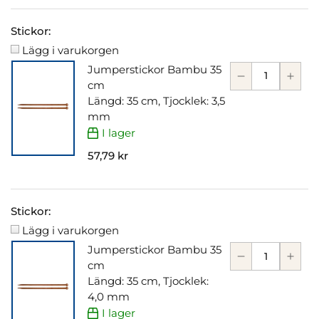
Stickor:
Lägg i varukorgen
Jumperstickor Bambu 35
cm
Längd: 35 cm, Tjocklek: 3,5
mm
I lager
57,79 kr
Stickor:
Lägg i varukorgen
Jumperstickor Bambu 35
cm
Längd: 35 cm, Tjocklek:
4,0 mm
I lager