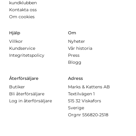
kundklubben
Kontakta oss
Om cookies
Hjälp
Om
Villkor
Nyheter
Kundservice
Vår historia
Integritetspolicy
Press
Blogg
Återförsäljare
Adress
Butiker
Marks & Kattens AB
Bli återförsäljare
Textilvägen 1
Log in återförsäljare
515 32 Viskafors
Sverige
Orgnr
556820-2518