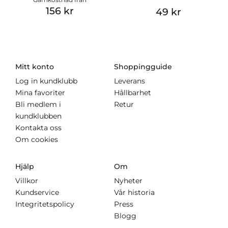
156 kr
49 kr
Mitt konto
Shoppingguide
Log in kundklubb
Leverans
Mina favoriter
Hållbarhet
Bli medlem i
Retur
kundklubben
Kontakta oss
Om cookies
Hjälp
Om
Villkor
Nyheter
Kundservice
Vår historia
Integritetspolicy
Press
Blogg