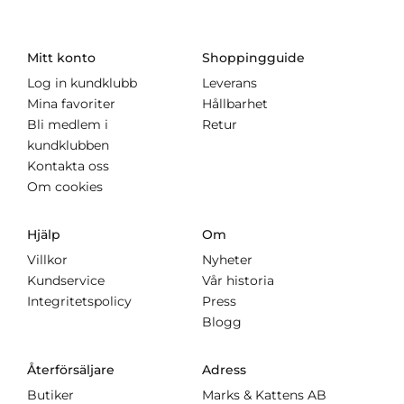
Mitt konto
Shoppingguide
Log in kundklubb
Leverans
Mina favoriter
Hållbarhet
Bli medlem i
Retur
kundklubben
Kontakta oss
Om cookies
Hjälp
Om
Villkor
Nyheter
Kundservice
Vår historia
Integritetspolicy
Press
Blogg
Återförsäljare
Adress
Butiker
Marks & Kattens AB