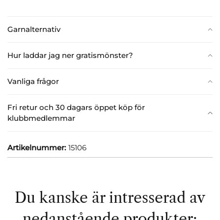
Garnalternativ
Hur laddar jag ner gratismönster?
Vanliga frågor
Fri retur och 30 dagars öppet köp för
klubbmedlemmar
Artikelnummer:
15106
Du kanske är intresserad av
nedanstående produkter: