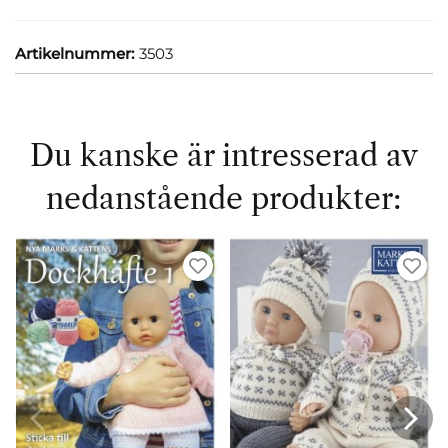
Artikelnummer:
3503
Du kanske är intresserad av
nedanstående produkter: