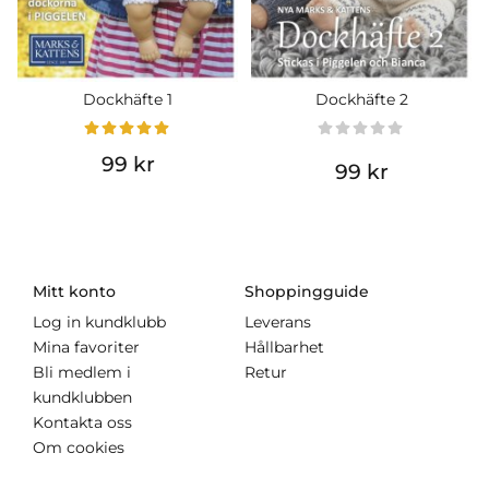
Dockhäfte 1
Dockhäfte 2
99 kr
99 kr
Mitt konto
Shoppingguide
Log in kundklubb
Leverans
Mina favoriter
Hållbarhet
Bli medlem i
Retur
kundklubben
Kontakta oss
Om cookies