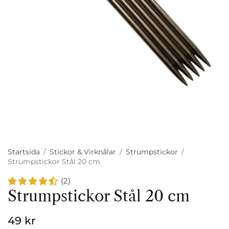
Startsida
/
Stickor & Virknålar
/
Strumpstickor
/
Strumpstickor Stål 20 cm
(2)
Strumpstickor Stål 20 cm
49 kr