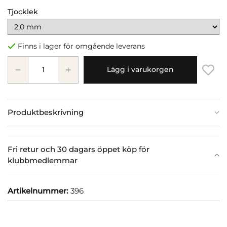
Tjocklek
Finns i lager för omgående leverans
Lägg i varukorgen
Produktbeskrivning
Fri retur och 30 dagars öppet köp för
klubbmedlemmar
Artikelnummer:
396