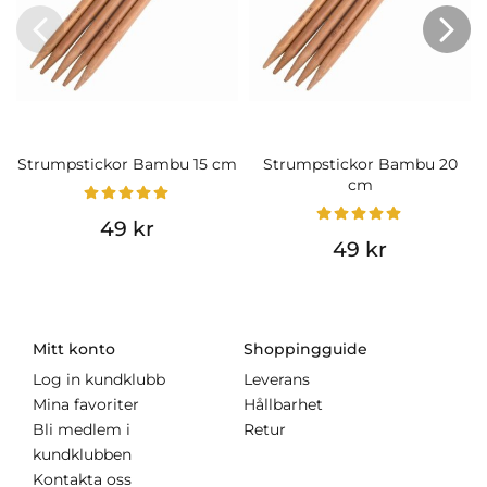
Strumpstickor Bambu 15 cm
Strumpstickor Bambu 20
cm
49 kr
49 kr
Mitt konto
Shoppingguide
Log in kundklubb
Leverans
Mina favoriter
Hållbarhet
Bli medlem i
Retur
kundklubben
Kontakta oss