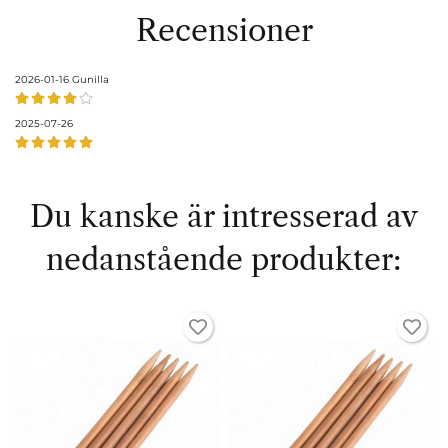
Recensioner
2026-01-16
Gunilla
2025-07-26
Du kanske är intresserad av
nedanstående produkter: