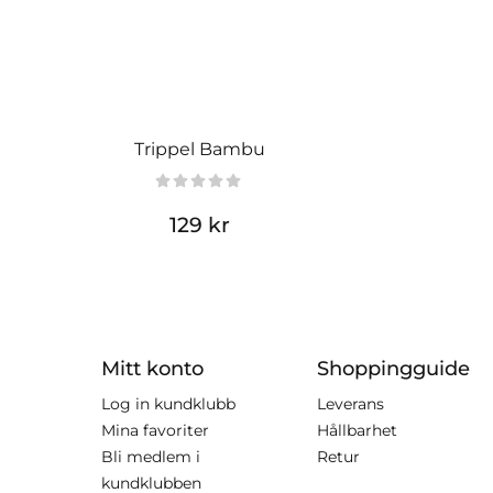
Trippel Bambu
129 kr
Mitt konto
Shoppingguide
Log in kundklubb
Leverans
Mina favoriter
Hållbarhet
Bli medlem i
Retur
kundklubben