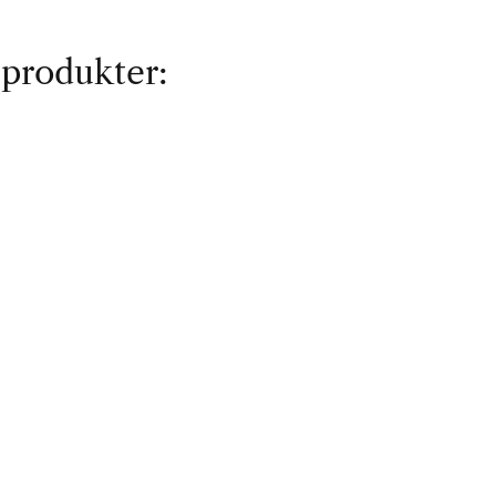
 produkter: