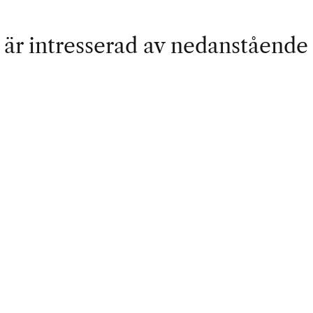
är intresserad av nedanstående