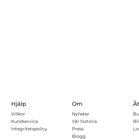
Hjälp
Om
Åt
Villkor
Nyheter
Bu
Kundservice
Vår historia
Bli
Integritetspolicy
Press
Lo
Blogg