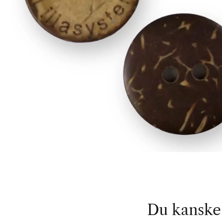
Du kanske 