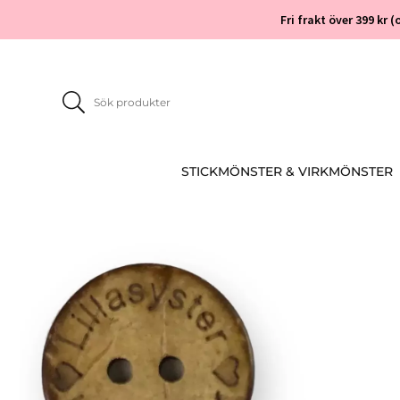
Fri frakt över 399 kr
STICKMÖNSTER & VIRKMÖNSTER