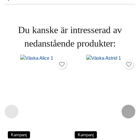
Du kanske är intresserad av
nedanstående produkter:
Kampanj
Kampanj