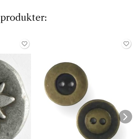
 produkter: