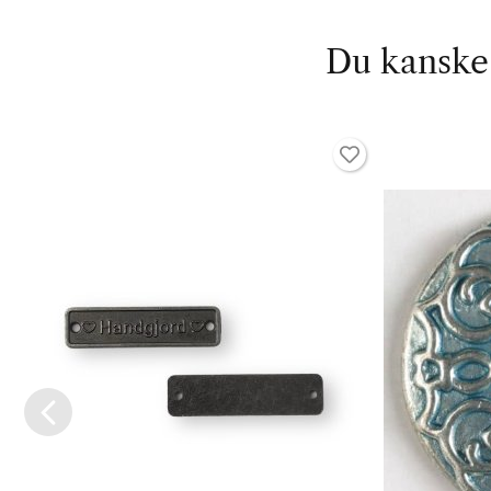
Du kanske 