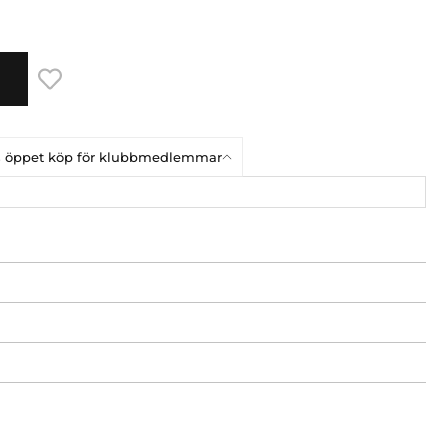
ars öppet köp för klubbmedlemmar