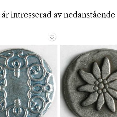
är intresserad av nedanstående