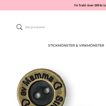
Fri frakt över 399 kr
STICKMÖNSTER & VIRKMÖNSTER