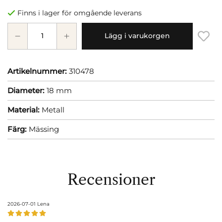
Finns i lager för omgående leverans
Lägg i varukorgen
Artikelnummer:
310478
Diameter:
18 mm
Material:
Metall
Färg:
Mässing
Recensioner
2026-07-01
Lena