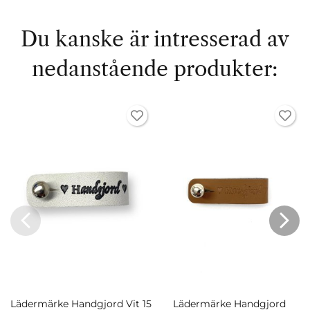
Du kanske är intresserad av
nedanstående produkter:
Lädermärke Handgjord Vit 15
Lädermärke Handgjord