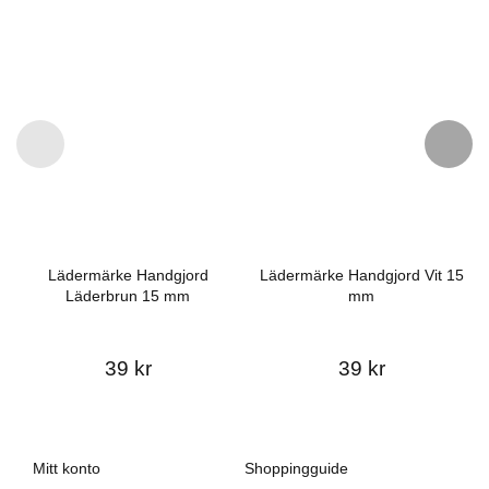
Lädermärke Handgjord
Lädermärke Handgjord Vit 15
Läderbrun 15 mm
mm
39 kr
39 kr
Mitt konto
Shoppingguide