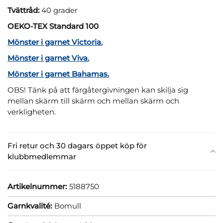
Tvättråd:
40 grader
OEKO-TEX Standard 100
Mönster i garnet Victoria.
Mönster i garnet Viva.
Mönster i garnet Bahamas.
OBS! Tänk på att färgåtergivningen kan skilja sig
mellan skärm till skärm och mellan skärm och
verkligheten.
Fri retur och 30 dagars öppet köp för
klubbmedlemmar
Artikelnummer:
5188750
Garnkvalité:
Bomull