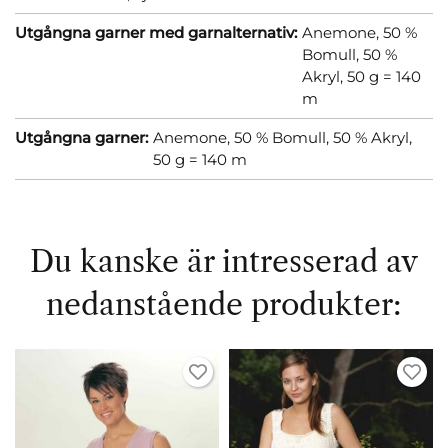
Utgångna garner med garnalternativ:
Anemone, 50 %
Bomull, 50 %
Akryl, 50 g = 140
m
Utgångna garner:
Anemone, 50 % Bomull, 50 % Akryl,
50 g = 140 m
Du kanske är intresserad av
nedanstående produkter: