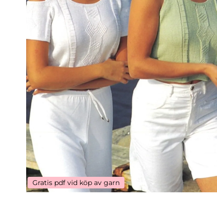
Gratis pdf vid köp av garn