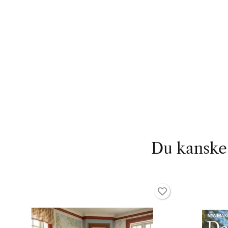
Du kanske 