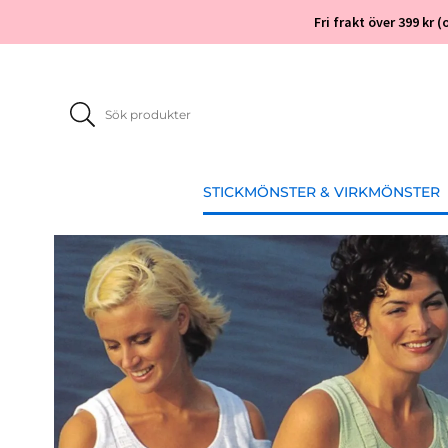
Fri frakt över 399 kr
STICKMÖNSTER & VIRKMÖNSTER