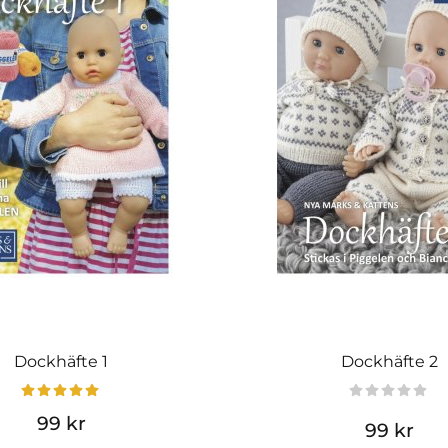
Dockhäfte 1
Dockhäfte 2
99 kr
99 kr