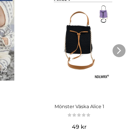
Mönster Väska Alice 1
49 kr