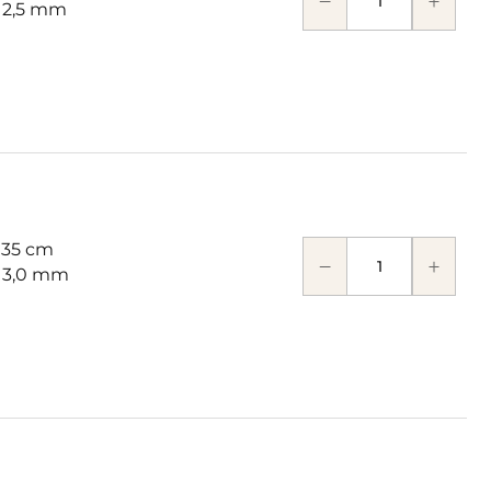
: 2,5 mm
 35 cm
: 3,0 mm