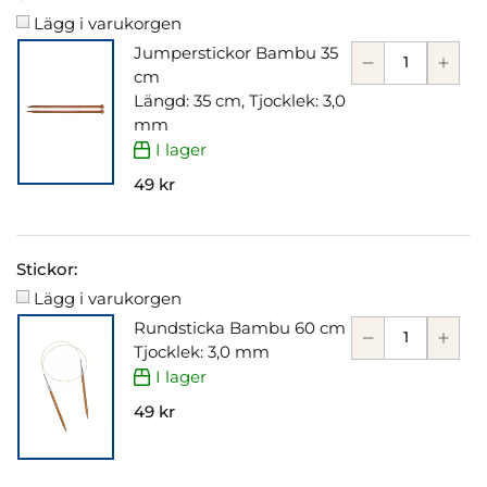
Lägg i varukorgen
Jumperstickor Bambu 35
cm
Längd: 35 cm, Tjocklek: 3,0
mm
I lager
49 kr
Stickor:
Lägg i varukorgen
Rundsticka Bambu 60 cm
Tjocklek: 3,0 mm
I lager
49 kr