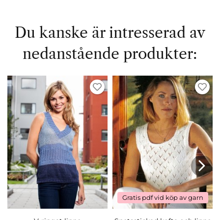
Du kanske är intresserad av
nedanstående produkter:
Gratis pdf vid köp av garn