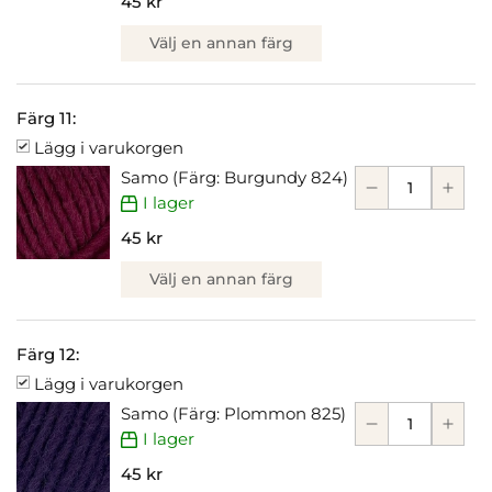
45 kr
Välj en annan färg
Färg 11:
Lägg i varukorgen
Samo (Färg: Burgundy 824)
I lager
45 kr
Välj en annan färg
Färg 12:
Lägg i varukorgen
Samo (Färg: Plommon 825)
I lager
45 kr