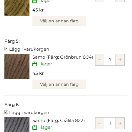
I lager
45 kr
Välj en annan färg
Färg 5:
Lägg i varukorgen
Samo (Färg: Grönbrun 804)
I lager
45 kr
Välj en annan färg
Färg 6:
Lägg i varukorgen
Samo (Färg: Grålila 822)
I lager