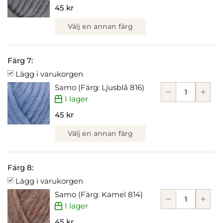
45 kr
Välj en annan färg
Färg 7:
Lägg i varukorgen
Samo (Färg: Ljusblå 816)
I lager
45 kr
Välj en annan färg
Färg 8:
Lägg i varukorgen
Samo (Färg: Kamel 814)
I lager
45 kr