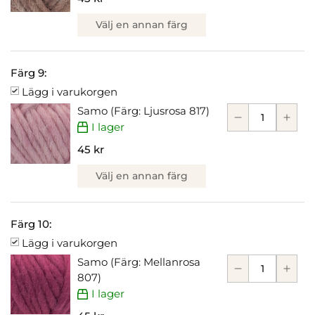
Välj en annan färg
Färg 9:
Lägg i varukorgen
Samo (Färg: Ljusrosa 817)
I lager
45 kr
Välj en annan färg
Färg 10:
Lägg i varukorgen
Samo (Färg: Mellanrosa
807)
I lager