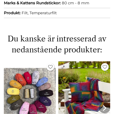
Marks & Kattens Rundstickor:
80 cm - 8 mm
Produkt:
Filt,
Temperaturfilt
Du kanske är intresserad av
nedanstående produkter: