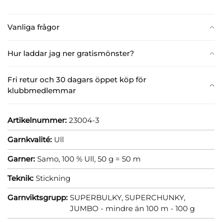
Vanliga frågor
Hur laddar jag ner gratismönster?
Fri retur och 30 dagars öppet köp för
klubbmedlemmar
Artikelnummer:
23004-3
Garnkvalité:
Ull
Garner:
Samo, 100 % Ull, 50 g = 50 m
Teknik:
Stickning
Garnviktsgrupp:
SUPERBULKY, SUPERCHUNKY,
JUMBO - mindre än 100 m - 100 g