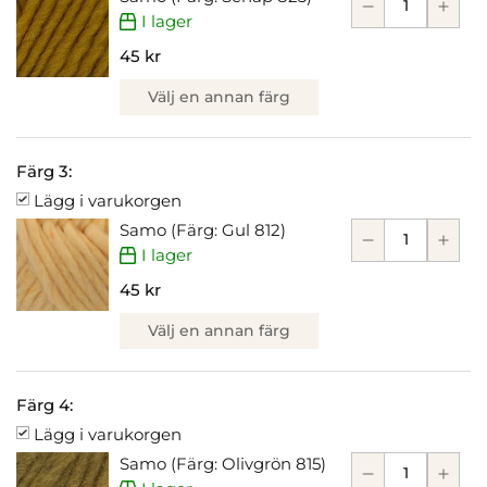
I lager
45 kr
Välj en annan färg
Färg 3:
Lägg i varukorgen
Samo (Färg: Gul 812)
I lager
45 kr
Välj en annan färg
Färg 4:
Lägg i varukorgen
Samo (Färg: Olivgrön 815)