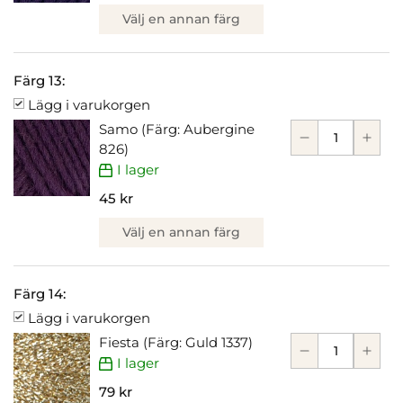
Välj en annan färg
Färg 13:
Lägg i varukorgen
Samo (Färg: Aubergine
826)
I lager
45 kr
Välj en annan färg
Färg 14:
Lägg i varukorgen
Fiesta (Färg: Guld 1337)
I lager
79 kr