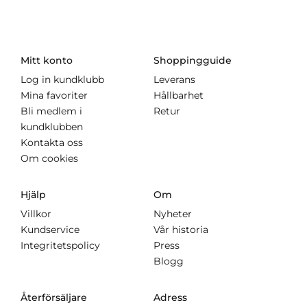
Mitt konto
Shoppingguide
Log in kundklubb
Leverans
Mina favoriter
Hållbarhet
Bli medlem i
Retur
kundklubben
Kontakta oss
Om cookies
Hjälp
Om
Villkor
Nyheter
Kundservice
Vår historia
Integritetspolicy
Press
Blogg
Återförsäljare
Adress