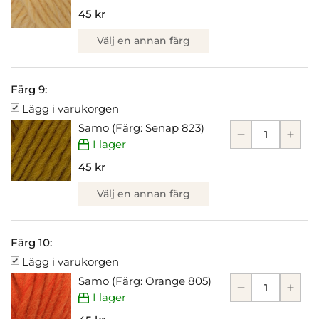
45 kr
Välj en annan färg
Färg 9:
Lägg i varukorgen
Samo (Färg: Senap 823)
I lager
45 kr
Välj en annan färg
Färg 10:
Lägg i varukorgen
Samo (Färg: Orange 805)
I lager