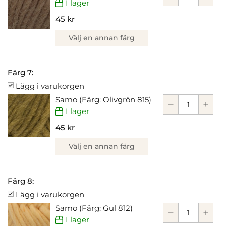
I lager
45 kr
Välj en annan färg
Färg 7:
Lägg i varukorgen
Samo (Färg: Olivgrön 815)
I lager
45 kr
Välj en annan färg
Färg 8:
Lägg i varukorgen
Samo (Färg: Gul 812)
I lager