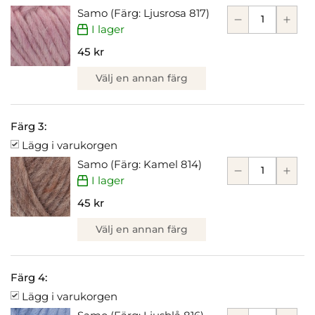
Samo (Färg: Ljusrosa 817)
I lager
45 kr
Välj en annan färg
Färg 3:
Lägg i varukorgen
Samo (Färg: Kamel 814)
I lager
45 kr
Välj en annan färg
Färg 4:
Lägg i varukorgen