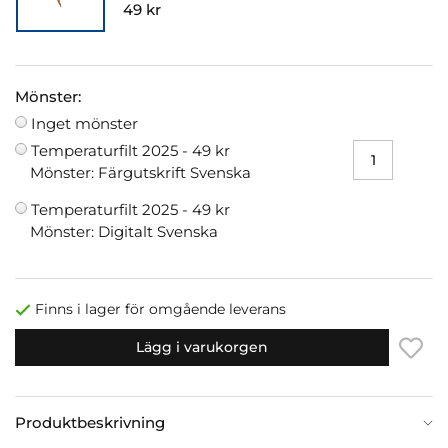
49 kr
Mönster:
Inget mönster
Temperaturfilt 2025 -
49 kr
Mönster: Färgutskrift Svenska
Temperaturfilt 2025 -
49 kr
Mönster: Digitalt Svenska
Finns i lager för omgående leverans
Lägg i varukorgen
Produktbeskrivning