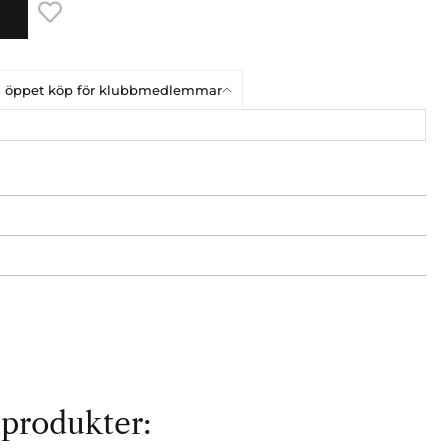
ars öppet köp för klubbmedlemmar
 produkter: