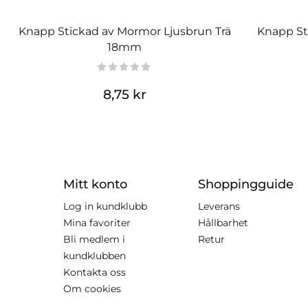
Knapp Stickad av Mormor Ljusbrun Trä
Knapp St
18mm
8,75 kr
Mitt konto
Shoppingguide
Log in kundklubb
Leverans
Mina favoriter
Hållbarhet
Bli medlem i
Retur
kundklubben
Kontakta oss
Om cookies