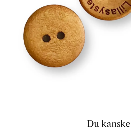
Du kanske 