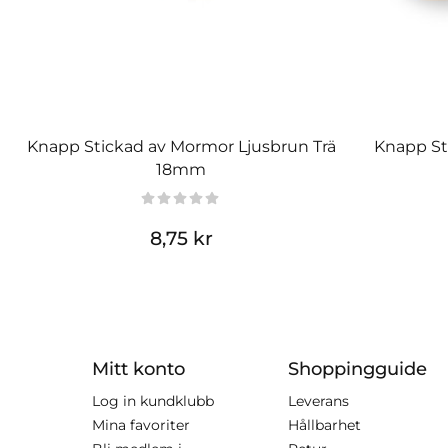
Knapp Stickad av Mormor Ljusbrun Trä
Knapp St
18mm
8,75 kr
Mitt konto
Shoppingguide
Log in kundklubb
Leverans
Mina favoriter
Hållbarhet