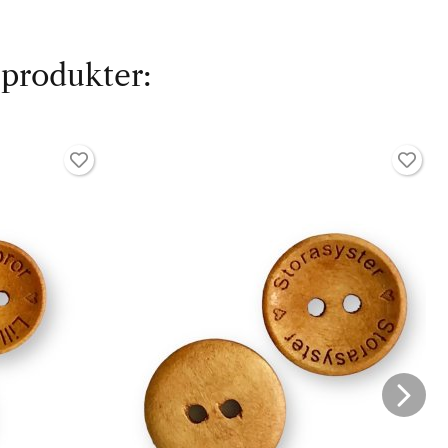
 produkter: