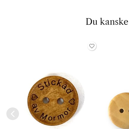
Du kanske 