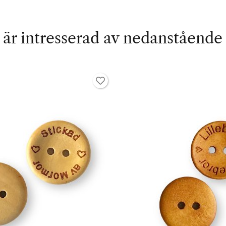
är intresserad av nedanstående