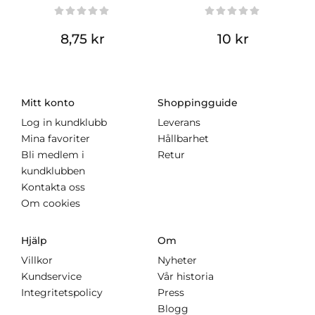
8,75 kr
10 kr
Mitt konto
Shoppingguide
Log in kundklubb
Leverans
Mina favoriter
Hållbarhet
Bli medlem i
Retur
kundklubben
Kontakta oss
Om cookies
Hjälp
Om
Villkor
Nyheter
Kundservice
Vår historia
Integritetspolicy
Press
Blogg