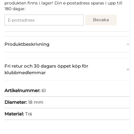
produkten finns i lager! Din e-postadress sparas i upp till
180 dagar.
Bevaka
Produktbeskrivning
Fri retur och 30 dagars öppet köp för
klubbmedlemmar
Artikelnummer:
61
Diameter:
18 mm
Material:
Trä