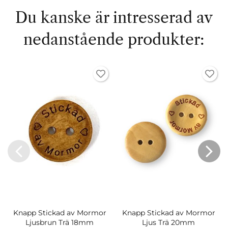
Du kanske är intresserad av
nedanstående produkter:
Knapp Stickad av Mormor
Knapp Stickad av Mormor
Ljusbrun Trä 18mm
Ljus Trä 20mm