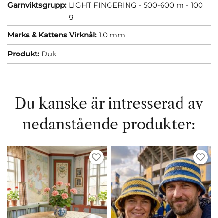
Garnviktsgrupp:
LIGHT FINGERING - 500-600 m - 100
g
Marks & Kattens Virknål:
1.0 mm
Produkt:
Duk
Du kanske är intresserad av
nedanstående produkter: