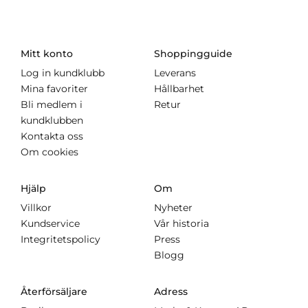
Mitt konto
Shoppingguide
Log in kundklubb
Leverans
Mina favoriter
Hållbarhet
Bli medlem i
Retur
kundklubben
Kontakta oss
Om cookies
Hjälp
Om
Villkor
Nyheter
Kundservice
Vår historia
Integritetspolicy
Press
Blogg
Återförsäljare
Adress