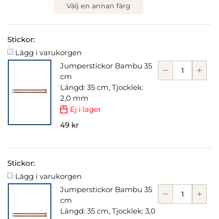
Välj en annan färg
Stickor:
Lägg i varukorgen
Jumperstickor Bambu 35
cm
Längd: 35 cm, Tjocklek:
2,0 mm
Ej i lager
49 kr
Stickor:
Lägg i varukorgen
Jumperstickor Bambu 35
cm
Längd: 35 cm, Tjocklek: 3,0