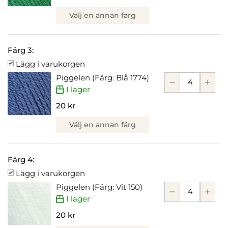
Välj en annan färg
Färg 3:
Lägg i varukorgen
Piggelen (Färg: Blå 1774)
I lager
20 kr
Välj en annan färg
Färg 4:
Lägg i varukorgen
Piggelen (Färg: Vit 150)
I lager
20 kr