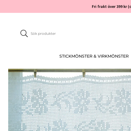
Fri frakt över 399 kr
STICKMÖNSTER & VIRKMÖNSTER