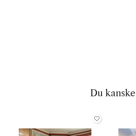
Du kanske 