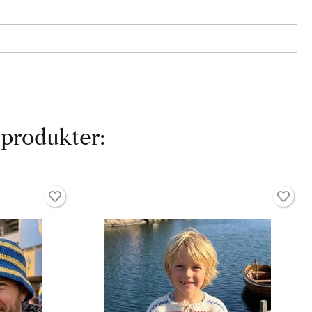
 produkter: