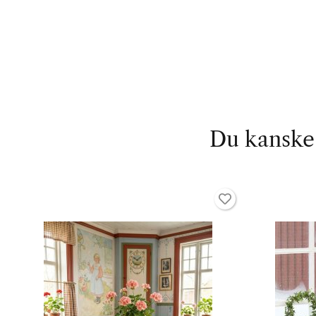
Du kanske 