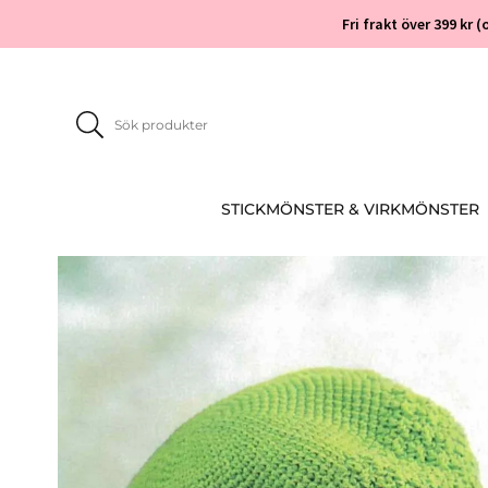
Fri frakt över 399 kr
STICKMÖNSTER & VIRKMÖNSTER