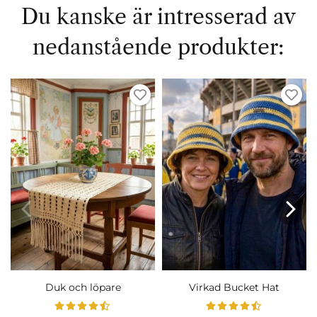
Du kanske är intresserad av
nedanstående produkter:
Duk och löpare
Virkad Bucket Hat