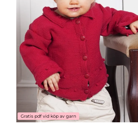
Gratis pdf vid köp av garn