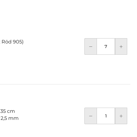
: Röd 905)
 35 cm
: 2,5 mm