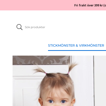
Fri frakt över 399 kr
STICKMÖNSTER & VIRKMÖNSTER