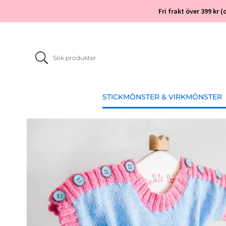
Fri frakt över 399 kr
STICKMÖNSTER & VIRKMÖNSTER