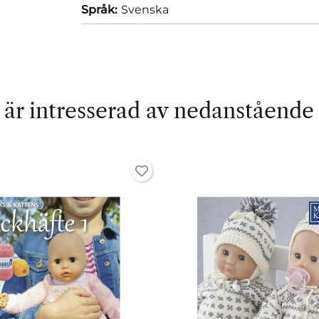
Språk:
Svenska
är intresserad av nedanstående