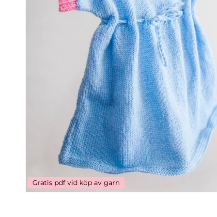
Gratis pdf vid köp av garn