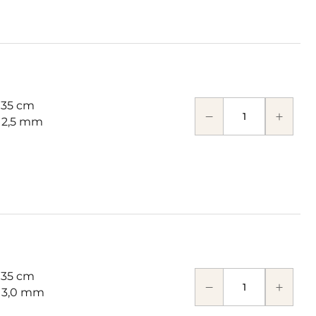
 35 cm
: 2,5 mm
 35 cm
: 3,0 mm