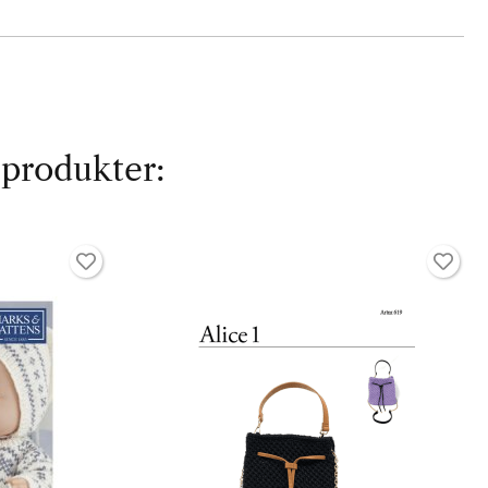
 produkter: