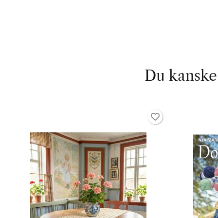
Du kanske 