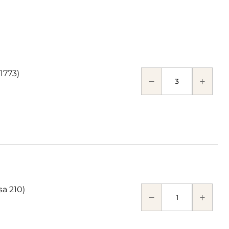
1773)
sa 210)