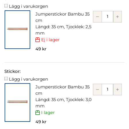
Lägg i varukorgen
Jumperstickor Bambu 35
cm
Längd: 35 cm, Tjocklek: 2,5
mm
Ej i lager
49 kr
Stickor:
Lägg i varukorgen
Jumperstickor Bambu 35
cm
Längd: 35 cm, Tjocklek: 3,0
mm
I lager
49 kr