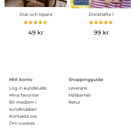
Duk och löpare
Dockhäfte 1
49 kr
99 kr
Mitt konto
Shoppingguide
Log in kundklubb
Leverans
Mina favoriter
Hållbarhet
Bli medlem i
Retur
kundklubben
Kontakta oss
Om cookies