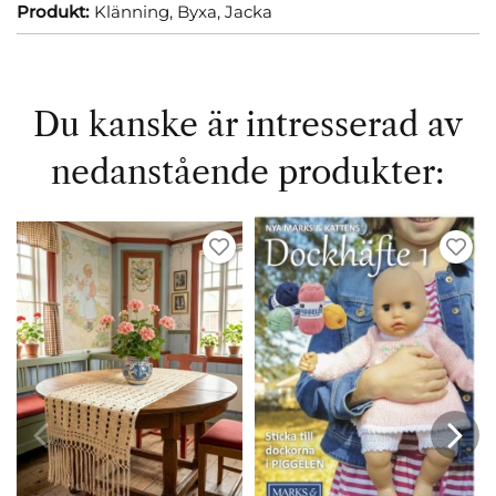
Produkt:
Klänning,
Byxa,
Jacka
Du kanske är intresserad av
nedanstående produkter: