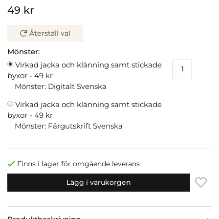
49 kr
Återställ val
Mönster:
Virkad jacka och klänning samt stickade
byxor -
49 kr
Mönster: Digitalt Svenska
Virkad jacka och klänning samt stickade
byxor -
49 kr
Mönster: Färgutskrift Svenska
Finns i lager för omgående leverans
Lägg i varukorgen