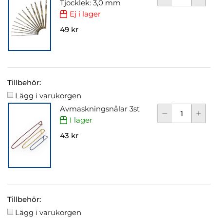
Tjocklek: 3,0 mm
Ej i lager
49 kr
Tillbehör:
Lägg i varukorgen
Avmaskningsnålar 3st
I lager
43 kr
Tillbehör:
Lägg i varukorgen