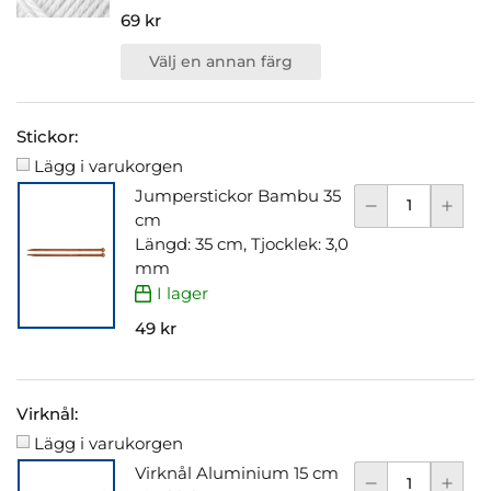
69 kr
Välj en annan färg
Stickor:
Lägg i varukorgen
Jumperstickor Bambu 35
cm
Längd: 35 cm, Tjocklek: 3,0
mm
I lager
49 kr
Virknål:
Lägg i varukorgen
Virknål Aluminium 15 cm