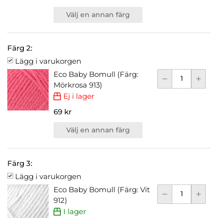
Välj en annan färg
Färg 2:
Lägg i varukorgen
Eco Baby Bomull (Färg:
Mörkrosa 913)
Ej i lager
69 kr
Välj en annan färg
Färg 3:
Lägg i varukorgen
Eco Baby Bomull (Färg: Vit
912)
I lager