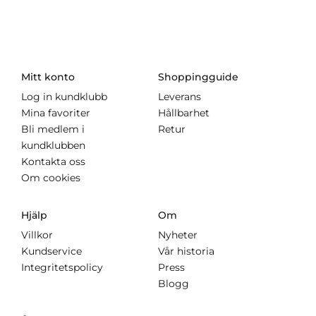
Mitt konto
Shoppingguide
Log in kundklubb
Leverans
Mina favoriter
Hållbarhet
Bli medlem i
Retur
kundklubben
Kontakta oss
Om cookies
Hjälp
Om
Villkor
Nyheter
Kundservice
Vår historia
Integritetspolicy
Press
Blogg