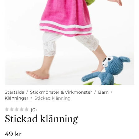
Startsida
/
Stickmönster & Virkmönster
/
Barn
/
Klänningar
/
Stickad klänning
(0)
Stickad klänning
49 kr