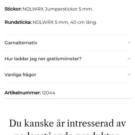
Stickor:
NDLWRX Jumperstickor 5 mm.
Rundsticka:
NDLWRX 5 mm, 40 cm lång.
Garnalternativ
Hur laddar jag ner gratismönster?
Vanliga frågor
Artikelnummer:
12044
Du kanske är intresserad av