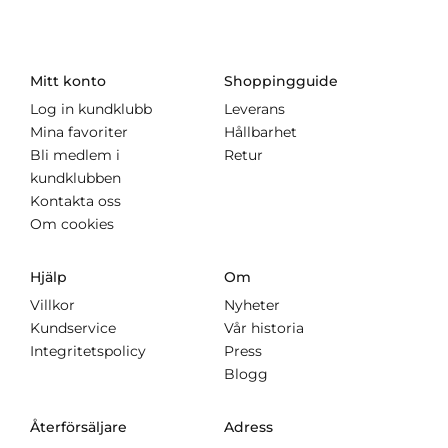
Mitt konto
Shoppingguide
Log in kundklubb
Leverans
Mina favoriter
Hållbarhet
Bli medlem i
Retur
kundklubben
Kontakta oss
Om cookies
Hjälp
Om
Villkor
Nyheter
Kundservice
Vår historia
Integritetspolicy
Press
Blogg
Återförsäljare
Adress