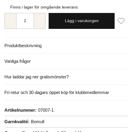
Finns i lager för omgående leverans
Lägg i varukorgen
Produktbeskrivning
Vanliga frågor
Hur laddar jag ner gratismönster?
Fri retur och 30 dagars öppet köp för klubbmedlemmar
Artikelnummer:
07007-1
Garnkvalité:
Bomull