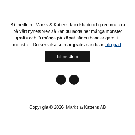
Bli medlem i Marks & Kattens kundklubb och prenumerera
på vårt nyhetsbrev så kan du ladda ner många mönster
gratis
och få många
på köpet
när du handlar garn till
mönstret. Du ser vilka som är
gratis
när du är
inloggad
.
Bli medlem
Copyright © 2026, Marks & Kattens AB