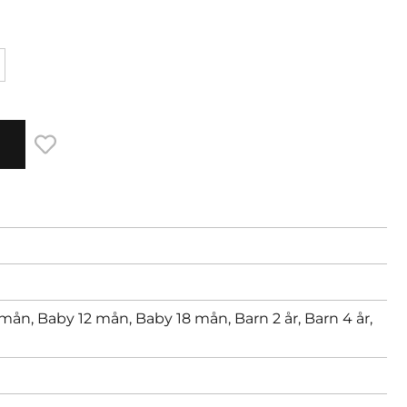
 mån,
Baby 12 mån,
Baby 18 mån,
Barn 2 år,
Barn 4 år,