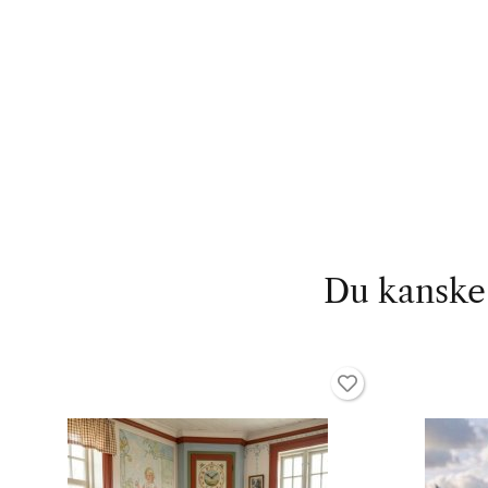
Du kanske 