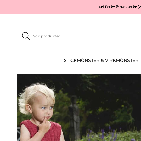
Fri frakt över 399 kr
STICKMÖNSTER & VIRKMÖNSTER