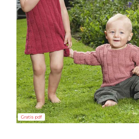
Gratis pdf