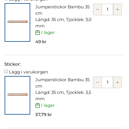
Jumperstickor Bambu 35
cm
Längd: 35 cm, Tjocklek: 3,0
mm
I lager
49 kr
Stickor:
Lägg i varukorgen
Jumperstickor Bambu 35
cm
Längd: 35 cm, Tjocklek: 3,5
mm
I lager
57,79 kr