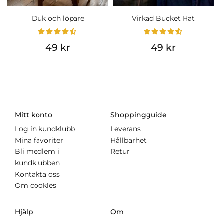
Duk och löpare
Virkad Bucket Hat
49 kr
49 kr
Mitt konto
Shoppingguide
Log in kundklubb
Leverans
Mina favoriter
Hållbarhet
Bli medlem i
Retur
kundklubben
Kontakta oss
Om cookies
Hjälp
Om