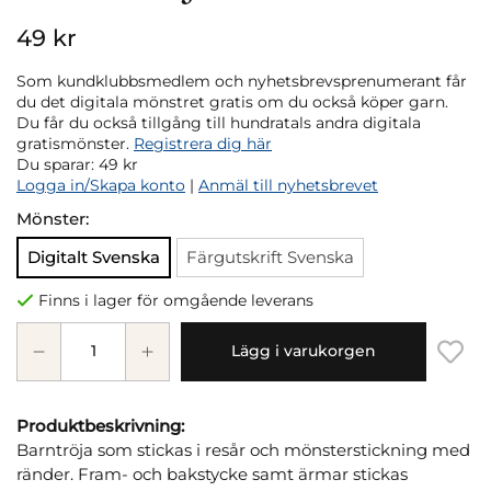
49 kr
Som kundklubbsmedlem och nyhetsbrevsprenumerant får
du det digitala mönstret gratis om du också köper garn.
Du får du också tillgång till hundratals andra digitala
gratismönster.
Registrera dig här
Du sparar:
49 kr
Logga in/Skapa konto
|
Anmäl till nyhetsbrevet
Mönster:
Digitalt Svenska
Färgutskrift Svenska
Finns i lager för omgående leverans
Lägg i varukorgen
Produktbeskrivning:
Barntröja som stickas i resår och mönsterstickning med
ränder. Fram- och bakstycke samt ärmar stickas