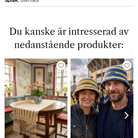
Språk:
Svenska
Du kanske är intresserad av
nedanstående produkter: