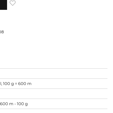
108
l, 100 g = 600 m
600 m - 100 g