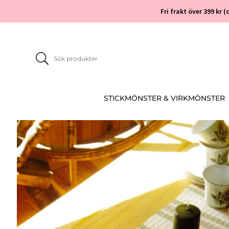
Fri frakt över 399 kr
STICKMÖNSTER & VIRKMÖNSTER