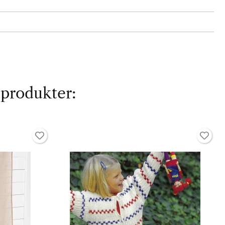
 produkter: