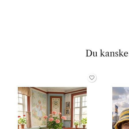
Du kanske 