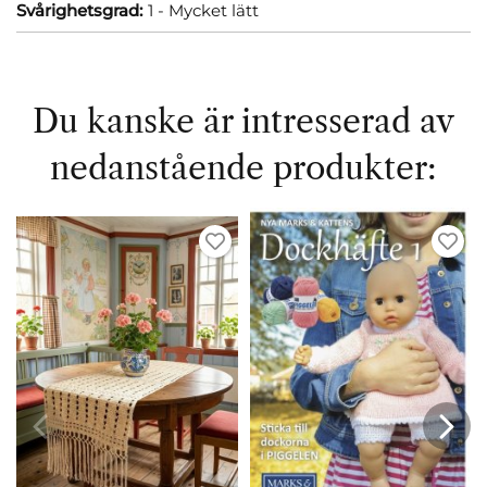
Svårighetsgrad:
1 - Mycket lätt
Du kanske är intresserad av
nedanstående produkter: