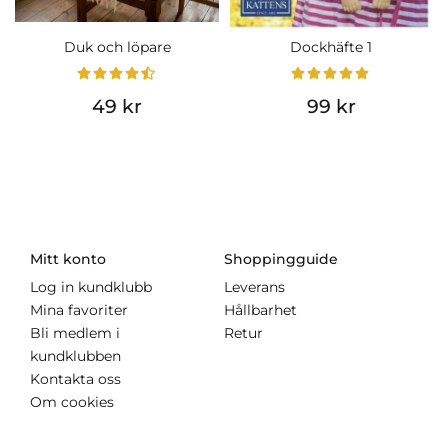
Duk och löpare
Dockhäfte 1
49 kr
99 kr
Mitt konto
Shoppingguide
Log in kundklubb
Leverans
Mina favoriter
Hållbarhet
Bli medlem i
Retur
kundklubben
Kontakta oss
Om cookies