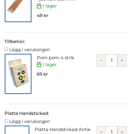
I lager
49 kr
Tillbehör:
Lägg i varukorgen
Pom pom 4 strlk
I lager
69 kr
Platta Handstickad:
Lägg i varukorgen
Platta Handstickad Antik