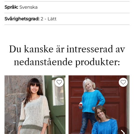
Språk:
Svenska
Svårighetsgrad:
2 - Lätt
Du kanske är intresserad av
nedanstående produkter: