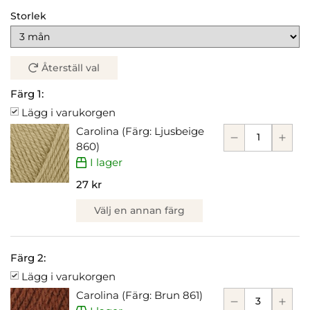
Storlek
Återställ val
Färg 1:
Lägg i varukorgen
Carolina (Färg: Ljusbeige
860)
I lager
27 kr
Välj en annan färg
Färg 2:
Lägg i varukorgen
Carolina (Färg: Brun 861)