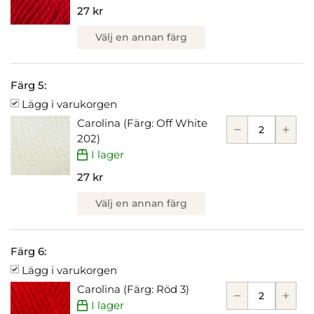
27 kr
Välj en annan färg
Färg 5:
Lägg i varukorgen
Carolina (Färg: Off White
202)
I lager
27 kr
Välj en annan färg
Färg 6:
Lägg i varukorgen
Carolina (Färg: Röd 3)
I lager