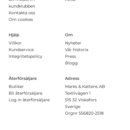
kundklubben
Kontakta oss
Om cookies
Hjälp
Om
Villkor
Nyheter
Kundservice
Vår historia
Integritetspolicy
Press
Blogg
Återförsäljare
Adress
Butiker
Marks & Kattens AB
Bli återförsäljare
Textilvägen 1
Log in återförsäljare
515 32 Viskafors
Sverige
Orgnr
556820-2518