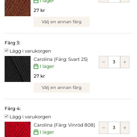
I lager
27 kr
Välj en annan färg
Färg 3:
Lägg i varukorgen
Carolina (Färg: Svart 25)
I lager
27 kr
Välj en annan färg
Färg 4:
Lägg i varukorgen
Carolina (Färg: Vinröd 808)
I lager