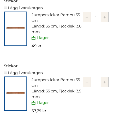
Stickor:
Lägg i varukorgen
Jumperstickor Bambu 35
cm
Längd: 35 cm, Tjocklek: 3,0
mm
I lager
49 kr
Stickor:
Lägg i varukorgen
Jumperstickor Bambu 35
cm
Längd: 35 cm, Tjocklek: 3,5
mm
I lager
57,79 kr