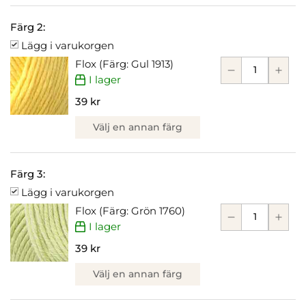
Färg 2:
Lägg i varukorgen
Flox (Färg: Gul 1913)
I lager
39 kr
Välj en annan färg
Färg 3:
Lägg i varukorgen
Flox (Färg: Grön 1760)
I lager
39 kr
Välj en annan färg