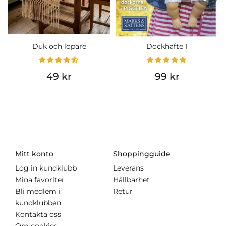
Duk och löpare
Dockhäfte 1
49 kr
99 kr
Mitt konto
Shoppingguide
Log in kundklubb
Leverans
Mina favoriter
Hållbarhet
Bli medlem i
Retur
kundklubben
Kontakta oss