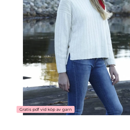
Gratis pdf vid köp av garn