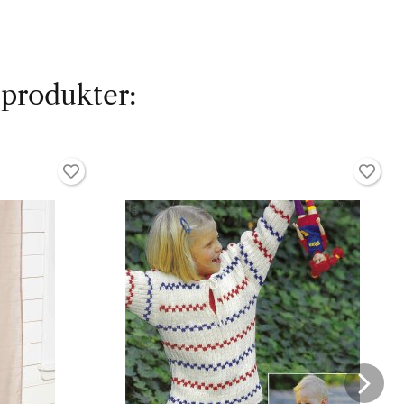
 produkter: