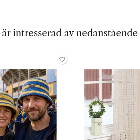
är intresserad av nedanstående