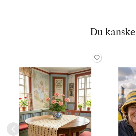
Du kanske 