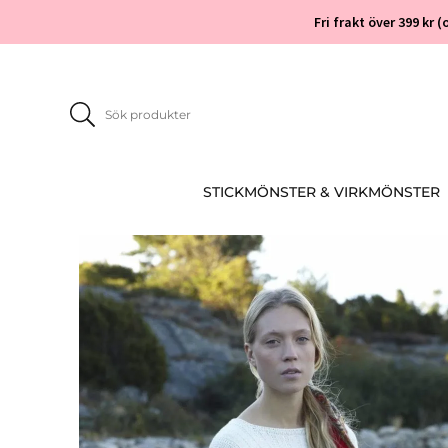
Fri frakt över 399 kr
STICKMÖNSTER & VIRKMÖNSTER