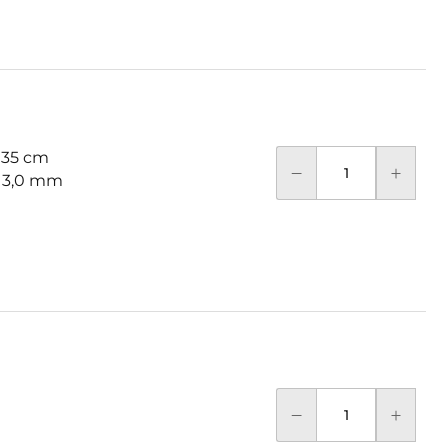
 35 cm
: 3,0 mm