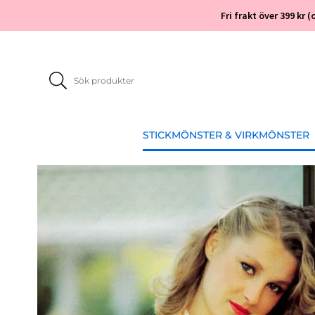
Fri frakt över 399 kr
STICKMÖNSTER & VIRKMÖNSTER