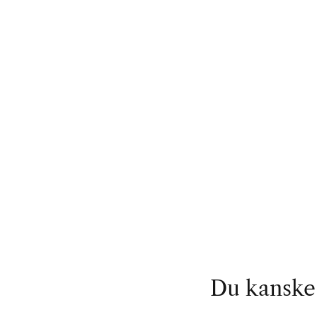
Du kanske 