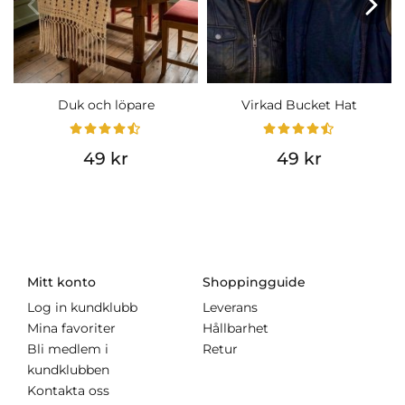
Duk och löpare
Virkad Bucket Hat
49 kr
49 kr
Mitt konto
Shoppingguide
Log in kundklubb
Leverans
Mina favoriter
Hållbarhet
Bli medlem i
Retur
kundklubben
Kontakta oss