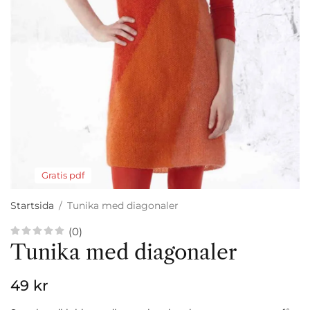
Gratis pdf
Startsida
/
Tunika med diagonaler
(0)
Tunika med diagonaler
49 kr