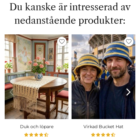
Du kanske är intresserad av
nedanstående produkter:
Duk och löpare
Virkad Bucket Hat