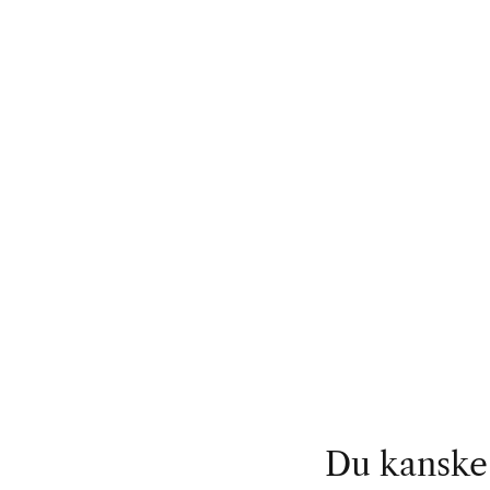
Du kanske 