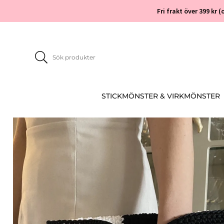
Fri frakt över 399 kr
STICKMÖNSTER & VIRKMÖNSTER